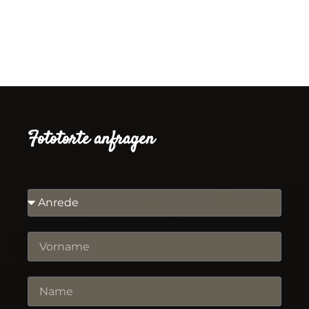
Fototorte anfragen