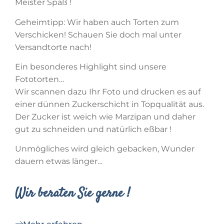
Meister Spaß !
Geheimtipp: Wir haben auch Torten zum
Verschicken! Schauen Sie doch mal unter
Versandtorte nach!
Ein besonderes Highlight sind unsere
Fototorten…
Wir scannen dazu Ihr Foto und drucken es auf
einer dünnen Zuckerschicht in Topqualität aus.
Der Zucker ist weich wie Marzipan und daher
gut zu schneiden und natürlich eßbar !
Unmögliches wird gleich gebacken, Wunder
dauern etwas länger…
Wir beraten Sie gerne !