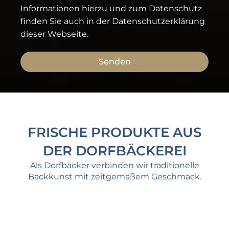
Informationen hierzu und zum Datenschutz
finden Sie auch in der Datenschutzerklärung
dieser Webseite.
Senden
FRISCHE PRODUKTE AUS
DER DORFBÄCKEREI
Als Dorfbäcker verbinden wir traditionelle
Backkunst mit zeitgemäßem Geschmack.