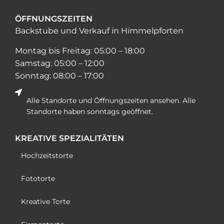
ÖFFNUNGSZEITEN
Backstube und Verkauf in Himmelpforten
Montag bis Freitag:
05:00 – 18:00
Samstag:
05:00 – 12:00
Sonntag:
08:00 – 17:00
Alle Standorte und Öffnungszeiten ansehen. Alle
Standorte haben sonntags geöffnet.
KREATIVE SPEZIALITÄTEN
Hochzeitstorte
Fototorte
Kreative Torte