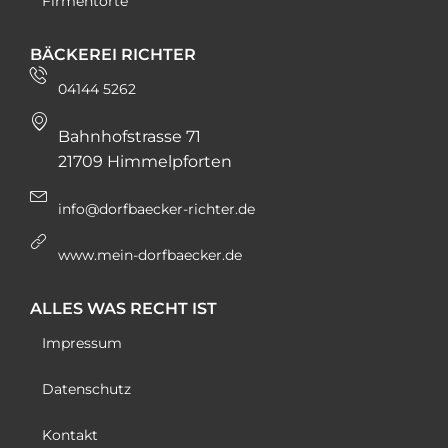
Firmentorte
BÄCKEREI RICHTER
04144 5262
Bahnhofstrasse 71
21709 Himmelpforten
info@dorfbaecker-richter.de
www.mein-dorfbaecker.de
ALLES WAS RECHT IST
Impressum
Datenschutz
Kontakt