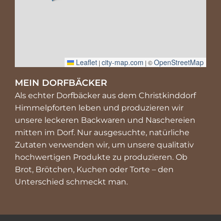
Leaflet
city-map.com
OpenStreetMap
|
| ©
MEIN DORFBÄCKER
Als echter Dorfbäcker aus dem Christkinddorf
Himmelpforten leben und produzieren wir
unsere leckeren Backwaren und Naschereien
mitten im Dorf. Nur ausgesuchte, natürliche
Zutaten verwenden wir, um unsere qualitativ
hochwertigen Produkte zu produzieren. Ob
Brot, Brötchen, Kuchen oder Torte – den
Unterschied schmeckt man.