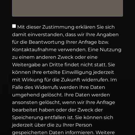
Mit dieser Zustimmung erklären Sie sich
damit einverstanden, dass wir Ihre Angaben
für die Beantwortung Ihrer Anfrage bzw.
Kontaktaufnahme verwenden. Eine Nutzung
zu einem anderen Zweck oder eine
Weitergabe an Dritte findet nicht statt. Sie
können Ihre erteilte Einwilligung jederzeit
mit Wirkung für die Zukunft widerrufen. Im
Falle des Widerrufs werden Ihre Daten
umgehend gelöscht. Ihre Daten werden
ansonsten gelöscht, wenn wir Ihre Anfrage
bearbeitet haben oder der Zweck der
Speicherung entfallen ist. Sie können sich
jederzeit über die zu Ihrer Person
gespeicherten Daten informieren. Weitere