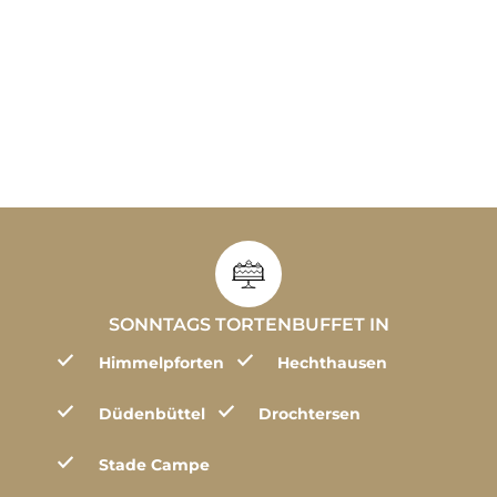
SONNTAGS TORTENBUFFET IN
Himmelpforten
Hechthausen
Düdenbüttel
Drochtersen
Stade Campe