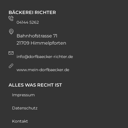
BÄCKEREI RICHTER
04144 5262
Bahnhofstrasse 71
21709 Himmelpforten
info@dorfbaecker-richter.de
www.mein-dorfbaecker.de
ALLES WAS RECHT IST
Impressum
Datenschutz
Kontakt