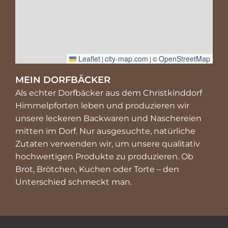
Leaflet
city-map.com
OpenStreetMap
|
| ©
MEIN DORFBÄCKER
Als echter Dorfbäcker aus dem Christkinddorf
Himmelpforten leben und produzieren wir
unsere leckeren Backwaren und Naschereien
mitten im Dorf. Nur ausgesuchte, natürliche
Zutaten verwenden wir, um unsere qualitativ
hochwertigen Produkte zu produzieren. Ob
Brot, Brötchen, Kuchen oder Torte – den
Unterschied schmeckt man.