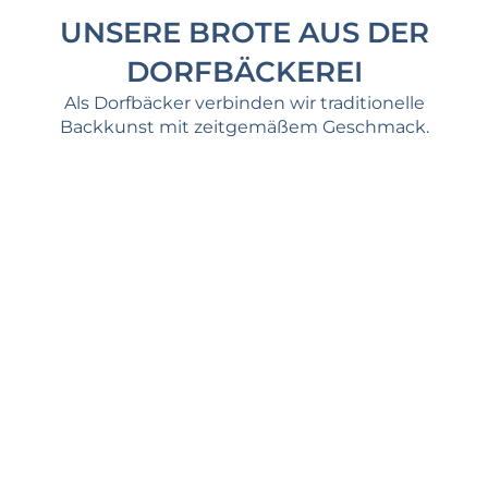
UNSERE BROTE AUS DER
DORFBÄCKEREI
Als Dorfbäcker verbinden wir traditionelle
Backkunst mit zeitgemäßem Geschmack.