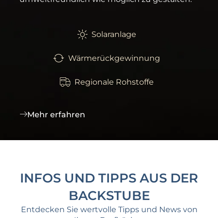
Solaranlage
Wärmerückgewinnung
Regionale Rohstoffe
Mehr erfahren
INFOS UND TIPPS AUS DER
BACKSTUBE
Entdecken Sie wertvolle Tipps und News von