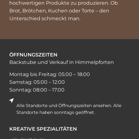
hochwertigen Produkte zu produzieren. Ob
Brot, Brötchen, Kuchen oder Torte – den
Unterschied schmeckt man.
ÖFFNUNGSZEITEN
Backstube und Verkauf in Himmelpforten
Montag bis Freitag:
05:00 – 18:00
Samstag:
05:00 – 12:00
Sonntag:
08:00 – 17:00
Alle Standorte und Öffnungszeiten ansehen. Alle
Standorte haben sonntags geöffnet.
KREATIVE SPEZIALITÄTEN