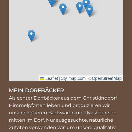
Leaflet
city-map.com
OpenStreetMap
|
| ©
MEIN DORFBÄCKER
Als echter Dorfbäcker aus dem Christkinddorf
Himmelpforten leben und produzieren wir
unsere leckeren Backwaren und Naschereien
mitten im Dorf. Nur ausgesuchte, natürliche
Zutaten verwenden wir, um unsere qualitativ