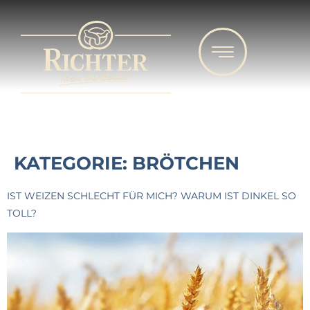
KATEGORIE:
BRÖTCHEN
IST WEIZEN SCHLECHT FÜR MICH? WARUM IST DINKEL SO
TOLL?